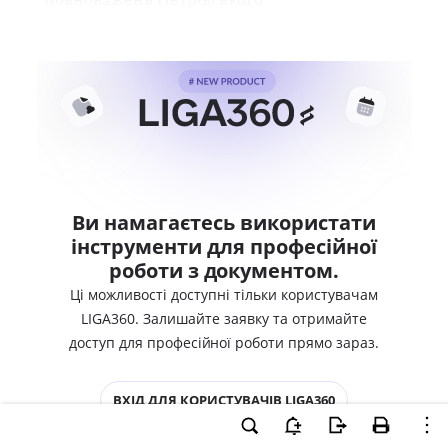
Ви намагаєтесь використати
інструменти для професійної
роботи з документом.
Ці можливості доступні тільки користувачам
LIGA360. Залишайте заявку та отримайте
доступ для професійної роботи прямо зараз.
ВХІД ДЛЯ КОРИСТУВАЧІВ LIGA360
ХОЧУ СПРОБУВАТИ LIGA360 - ОТРИМАТИ