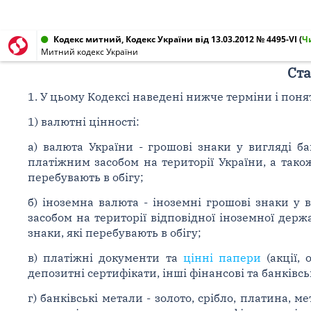
Кодекс митний, Кодекс України від 13.03.2012 № 4495-VI
(
Ч
Митний кодекс України