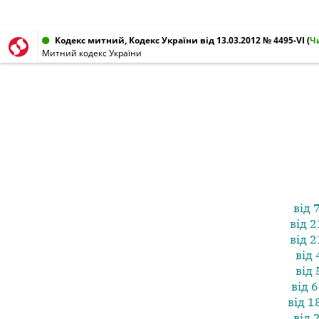
Кодекс митний, Кодекс України від 13.03.2012 № 4495-VI
(
Ч
Митний кодекс України