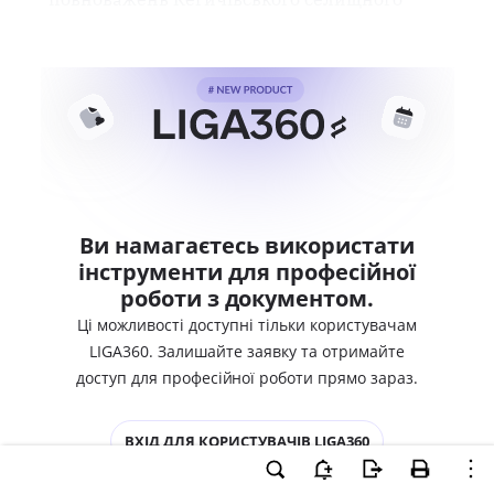
Ви намагаєтесь використати
інструменти для професійної
роботи з документом.
Ці можливості доступні тільки користувачам
LIGA360. Залишайте заявку та отримайте
доступ для професійної роботи прямо зараз.
ВХІД ДЛЯ КОРИСТУВАЧІВ LIGA360
ХОЧУ СПРОБУВАТИ LIGA360 - ОТРИМАТИ