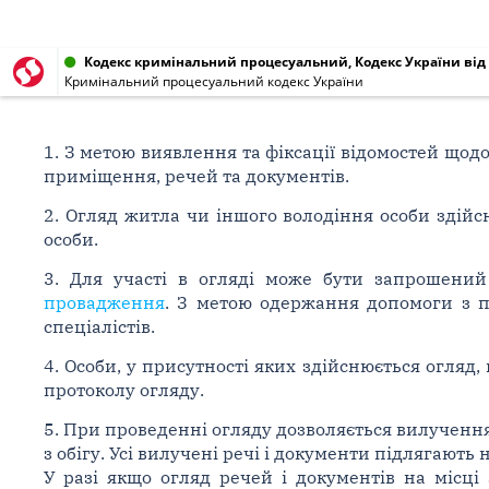
Кодекс кримінальний процесуальний, Кодекс України від 1
Кримінальний процесуальний кодекс України