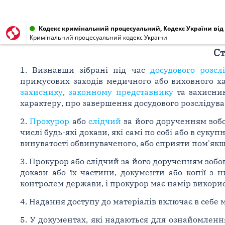
Кодекс кримінальний процесуальний, Кодекс України від 1
Кримінальний процесуальний кодекс України