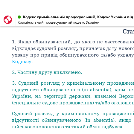
Кодекс кримінальний процесуальний, Кодекс України від 1
Кримінальний процесуальний кодекс України