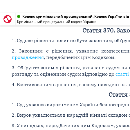
Кодекс кримінальний процесуальний, Кодекс України від 1
Кримінальний процесуальний кодекс України