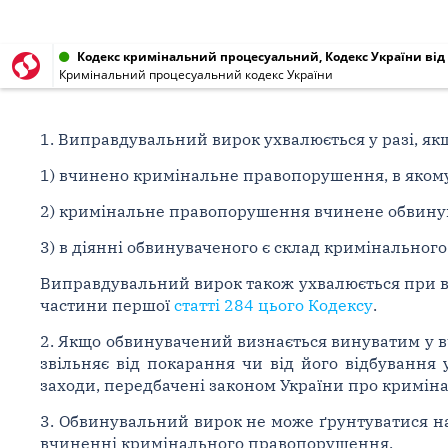
Кодекс кримінальний процесуальний, Кодекс України від 1
Кримінальний процесуальний кодекс України