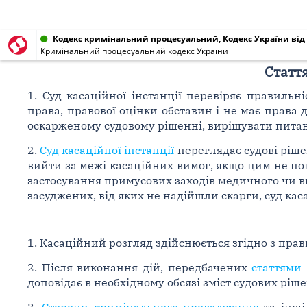
Кодекс кримінальний процесуальний, Кодекс України від 1
Кримінальний процесуальний кодекс України