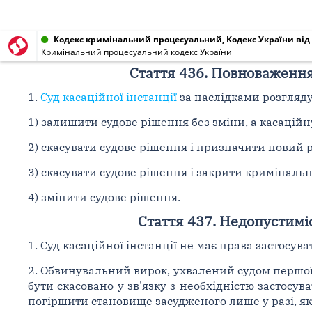
Кодекс кримінальний процесуальний, Кодекс України від 1
Кримінальний процесуальний кодекс України