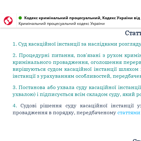
Кодекс кримінальний процесуальний, Кодекс України від 1
Кримінальний процесуальний кодекс України