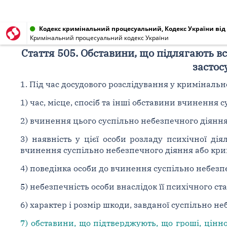
Кодекс кримінальний процесуальний, Кодекс України від 1
Кримінальний процесуальний кодекс України