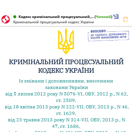
Кодекс кримінальний процесуальний, Кодекс України від 13.04.2012 № 4651-VI
(
Чинний
)
Кримінальний процесуальний кодекс України