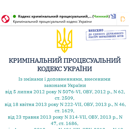
Кодекс кримінальний процесуальний, Кодекс України від 13.04.2012 № 4651-VI
(
Чинний
)
Кримінальний процесуальний кодекс України