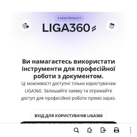
Ви намагаєтесь використати
інструменти для професійної
роботи з документом.
Ці можливості доступні тільки користувачам
LIGA360. Залишайте заявку та отримайте
доступ для професійної роботи прямо зараз.
ВХІД ДЛЯ КОРИСТУВАЧІВ LIGA360
ХОЧУ СПРОБУВАТИ LIGA360 - ОТРИМАТИ
ДОСТУП