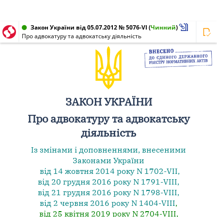
Закон України від 05.07.2012 № 5076-VI
(
Чинний
)
Про адвокатуру та адвокатську діяльність