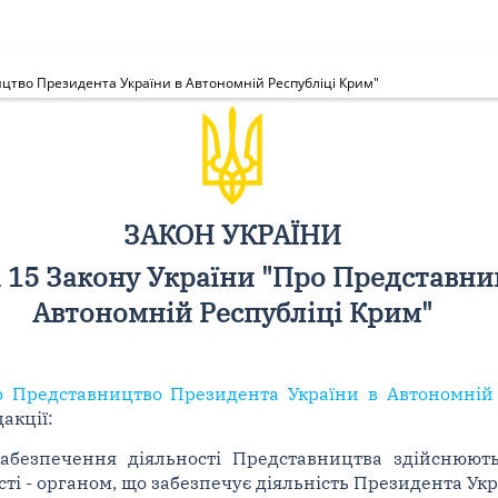
ицтво Президента України в Автономній Республіці Крим"