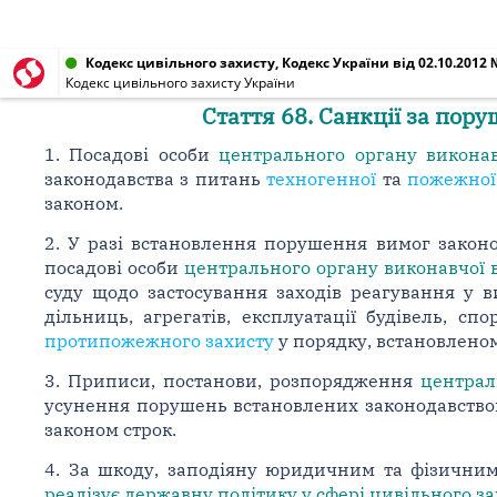
Кодекс цивільного захисту, Кодекс України від 02.10.2012 
Кодекс цивільного захисту України