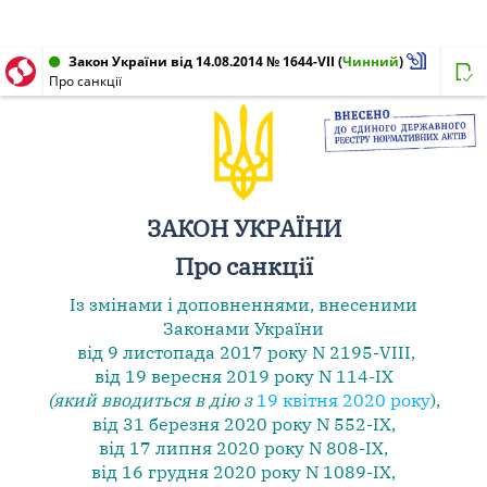
Закон України від 14.08.2014 № 1644-VII
(
Чинний
)
Про санкції