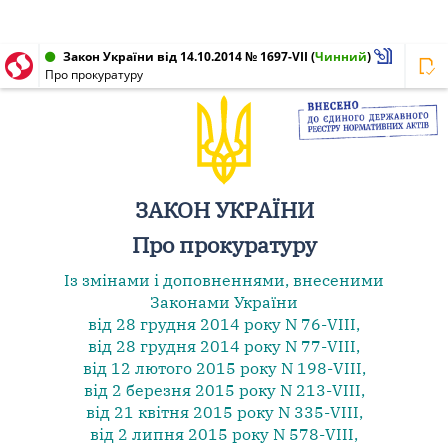
Закон України від 14.10.2014 № 1697-VII
(
Чинний
)
Про прокуратуру