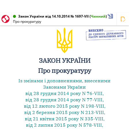
Закон України від 14.10.2014 № 1697-VII
(
Чинний
)
Про прокуратуру