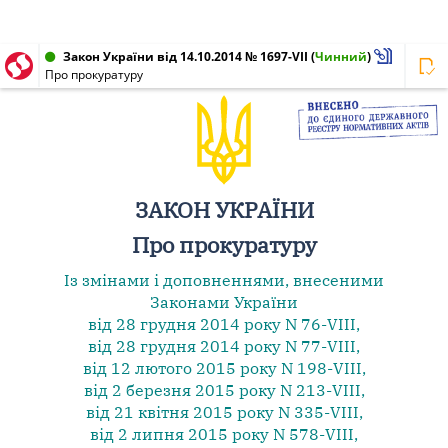
Закон України від 14.10.2014 № 1697-VII
(
Чинний
)
Про прокуратуру