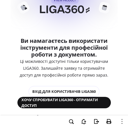
Ви намагаєтесь використати
інструменти для професійної
роботи з документом.
Ці можливості доступні тільки користувачам
LIGA360. Залишайте заявку та отримайте
доступ для професійної роботи прямо зараз.
ВХІД ДЛЯ КОРИСТУВАЧІВ LIGA360
ХОЧУ СПРОБУВАТИ LIGA360 - ОТРИМАТИ
ДОСТУП
Законодавство та аналітика
Корпоративні документи
Перевірка компаній та персон