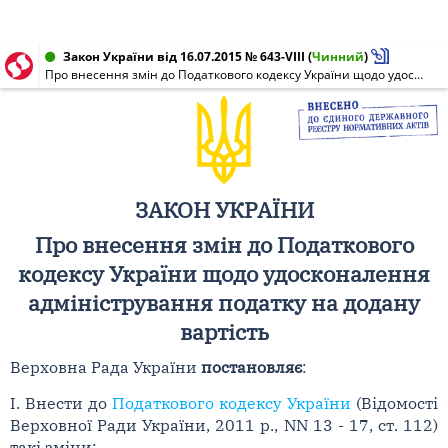
Закон України від 16.07.2015 № 643-VIII
(
Чинний
)
Про внесення змін до Податкового кодексу України щодо удосконалення адміністрування податку на додану вартість