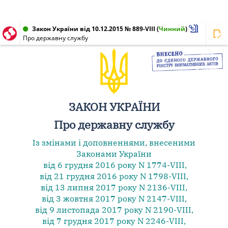
Закон України від 10.12.2015 № 889-VIII
(
Чинний
)
Про державну службу