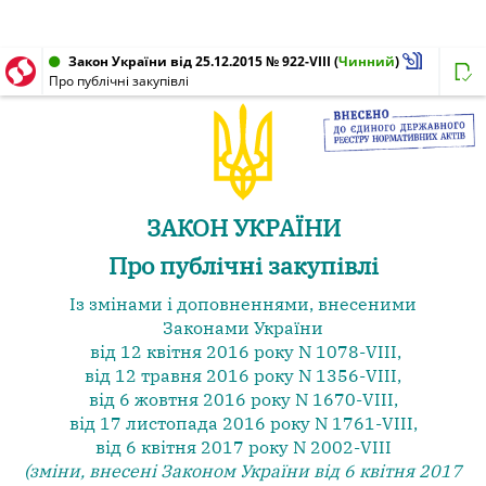
Закон України від 25.12.2015 № 922-VIII
(
Чинний
)
Про публічні закупівлі