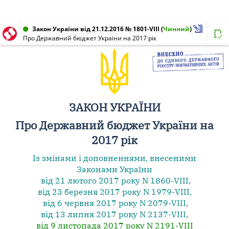
Закон України від 21.12.2016 № 1801-VIII
(
Чинний
)
Про Державний бюджет України на 2017 рік