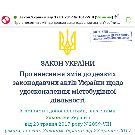
Закон України від 17.01.2017 № 1817-VIII
(
Чинний
)
Про внесення змін до деяких законодавчих актів України щодо удосконалення містобудівної діяльності