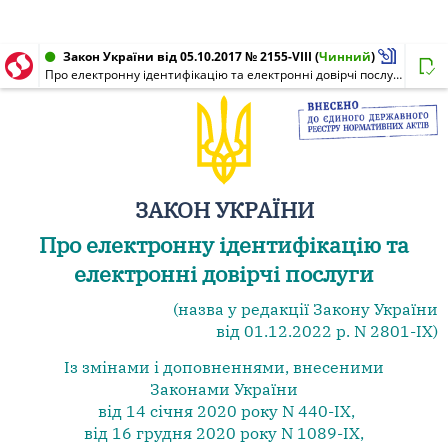
Закон України від 05.10.2017 № 2155-VIII
(
Чинний
)
Про електронну ідентифікацію та електронні довірчі послуги