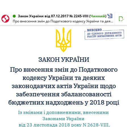
Закон України від 07.12.2017 № 2245-VIII
(
Чинний
)
Про внесення змін до Податкового кодексу України та деяких законодавчих актів України щодо забезпечення збалансованості бюджетних надходжень у 2018 році