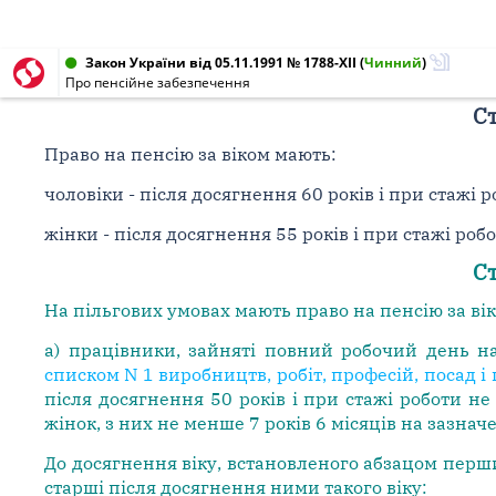
Закон України від 05.11.1991 № 1788-XII
(
Чинний
)
Про пенсійне забезпечення