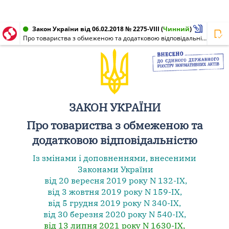
Закон України від 06.02.2018 № 2275-VIII
(
Чинний
)
Про товариства з обмеженою та додатковою відповідальністю