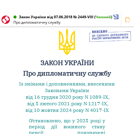
Закон України від 07.06.2018 № 2449-VIII
(
Чинний
)
Про дипломатичну службу