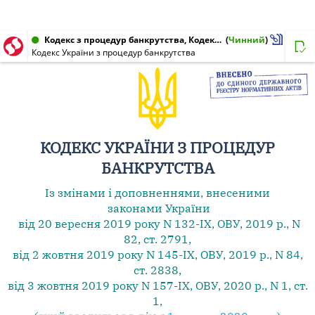
Кодекс з процедур банкрутства, Кодекс України від 18.10.2018 № 2597-VIII
(
Чинний
)
Кодекс України з процедур банкрутства