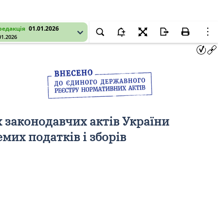
редакція
01.01.2026
01.2026