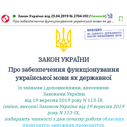
Закон України від 25.04.2019 № 2704-VIII
(
Чинний
)
Про забезпечення функціонування української мови як державної