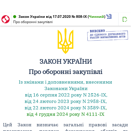
Закон України від 17.07.2020 № 808-IX
(
Чинний
)
Про оборонні закупівлі