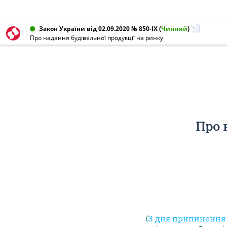
Закон України від 02.09.2020 № 850-IX
(
Чинний
)
Про надання будівельної продукції на ринку