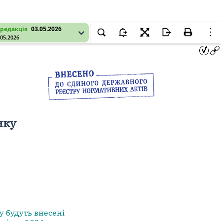
редакція
03.05.2026
.05.2026