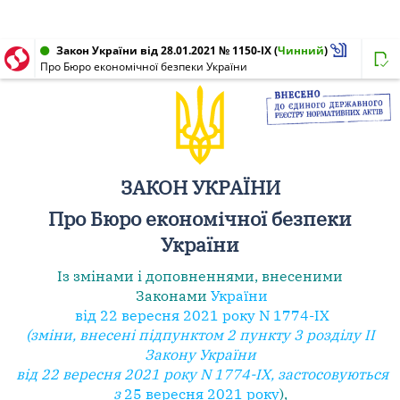
Закон України від 28.01.2021 № 1150-IX
(
Чинний
)
Про Бюро економічної безпеки України