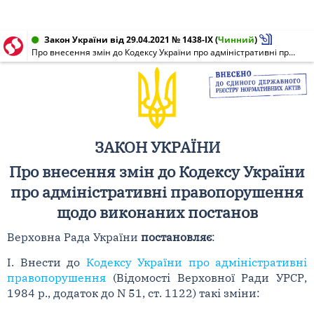
Закон України від 29.04.2021 № 1438-IX
(
Чинний
)
Про внесення змін до Кодексу України про адміністративні правопорушення щодо виконаних постанов