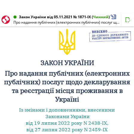
Закон України від 05.11.2021 № 1871-IX
(
Чинний
)
Про надання публічних (електронних публічних) послуг щодо декларування та реєстрації місця проживання в Україні