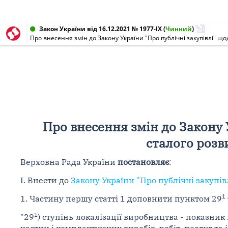
Закон України від 16.12.2021 № 1977-IX
(
Чинний
)