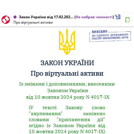
Закон України від 17.02.2022 № 2074-IX
(
Не набрав чинності
)
Про віртуальні активи