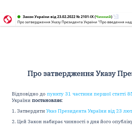
Закон України від 23.02.2022 № 2101-IX
(
Чинний
)
Про затвердження Указу Президента України "Про введення надз