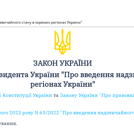
вичайного стану в окремих регіонах України"