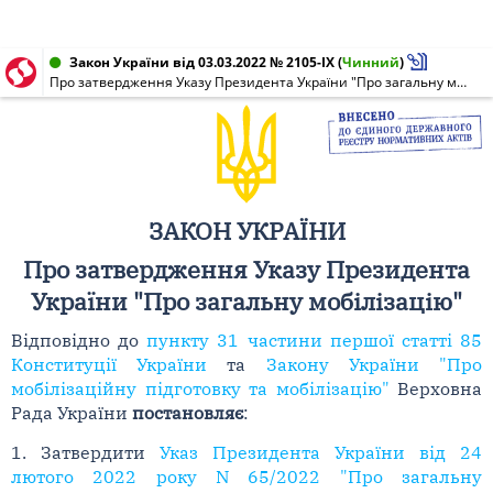
Закон України від 03.03.2022 № 2105-IX
(
Чинний
)
Про затвердження Указу Президента України "Про загальну мобілізацію"