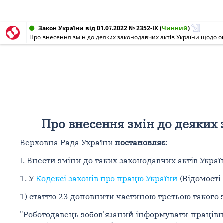
Закон України від 01.07.2022 № 2352-IX
(
Чинний
)
Про внесення змін до деяких законодавчих актів України щодо о