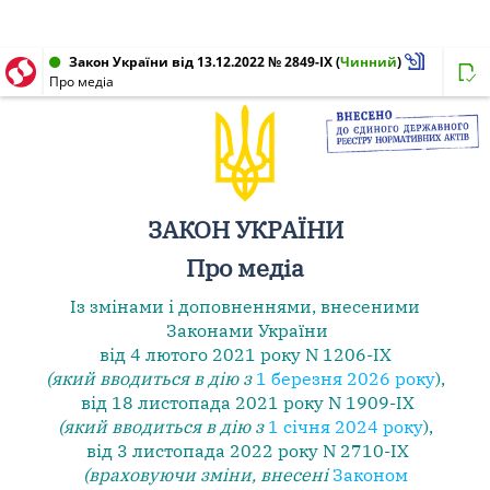
Закон України від 13.12.2022 № 2849-IX
(
Чинний
)
Про медіа