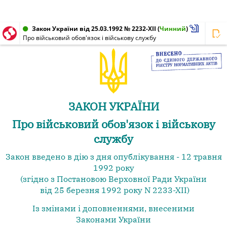
Закон України від 25.03.1992 № 2232-XII
(
Чинний
)
Про військовий обов'язок і військову службу