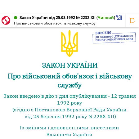
Закон України від 25.03.1992 № 2232-XII
(
Чинний
)
Про військовий обов'язок і військову службу